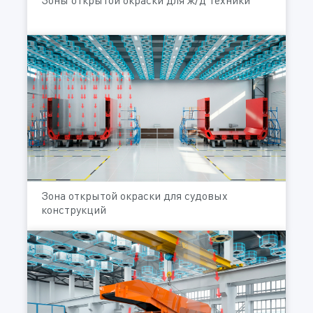
Зоны открытой окраски для ж/д техники
Зона открытой окраски для судовых
конструкций