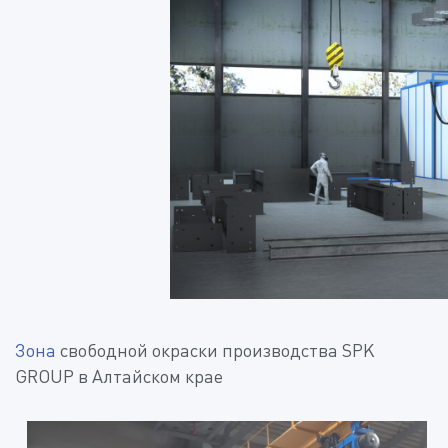
Зона
свободной окраски производства SPK
GROUP в Алтайском крае