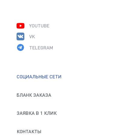
YOUTUBE
VK
TELEGRAM
СОЦИАЛЬНЫЕ СЕТИ
БЛАНК ЗАКАЗА
ЗАЯВКА В 1 КЛИК
КОНТАКТЫ