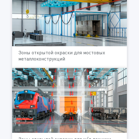
Зоны открытой окраски для мостовых
металлоконструкций