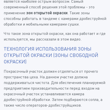
является наиболее острым вопросом. Самый
современный способ решения этой проблемы - это
применение
зон открытой окраски
. Такие зоны
способны работать в тандеме с камерами дробеструйной
обработки и мобильными камерами сушки.
Что такое зона открытой окраски, как она работает и где
используется, мы рассказали в этом видео.
ТЕХНОЛОГИЯ ИСПОЛЬЗОВАНИЯ ЗОНЫ
ОТКРЫТОЙ ОКРАСКИ (ЗОНЫ СВОБОДНОЙ
ОКРАСКИ)
Покрасочный участок должен отделяться от прочего
пространства цеха. На данном участке должна
поддерживаться чистота. Для обеспечения планируемой
предприятием производительности перед входом на
окрасочный участок устанавливается камера
дробеструйной обработки. Затем подбираются сопла, а
также число операторов-дробеструйщиков.