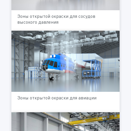
Зоны открытой окраски для сосудов
высокого давления
Зоны открытой окраски для авиации