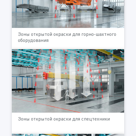
Зоны открытой окраски для горно-шахтного
оборудования
Зоны открытой окраски для спецтехники