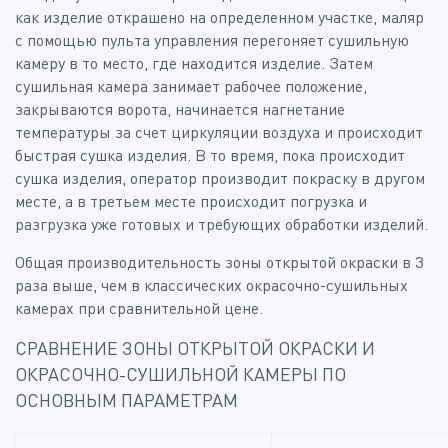
как изделие открашено на определенном участке, маляр
с помощью пульта управления перегоняет сушильную
камеру в то место, где находится изделие. Затем
сушильная камера занимает рабочее положение,
закрываются ворота, начинается нагнетание
температуры за счет циркуляции воздуха и происходит
быстрая сушка изделия. В то время, пока происходит
сушка изделия, оператор производит покраску в другом
месте, а в третьем месте происходит погрузка и
разгрузка уже готовых и требующих обработки изделий.
Общая производительность зоны открытой окраски в 3
раза выше, чем в классических окрасочно-сушильных
камерах при сравнительной цене.
СРАВНЕНИЕ ЗОНЫ ОТКРЫТОЙ ОКРАСКИ И
ОКРАСОЧНО-СУШИЛЬНОЙ КАМЕРЫ ПО
ОСНОВНЫМ ПАРАМЕТРАМ