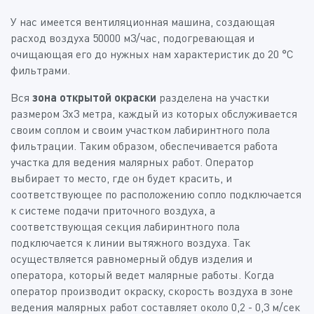
У нас имеется вентиляционная машина, создающая
расход воздуха 50000 м3/час, подогревающая и
очищающая его до нужных нам характеристик до 20 °С
фильтрами.
Вся
зона открытой окраски
разделена на участки
размером 3х3 метра, каждый из которых обслуживается
своим соплом и своим участком лабиринтного пола
фильтрации. Таким образом, обеспечивается работа
участка для ведения малярных работ. Оператор
выбирает то место, где он будет красить, и
соответствующее по расположению сопло подключается
к системе подачи приточного воздуха, а
соответствующая секция лабиринтного пола
подключается к линии вытяжного воздуха. Так
осуществляется равномерный обдув изделия и
оператора, который ведет малярные работы. Когда
оператор производит окраску, скорость воздуха в зоне
ведения малярных работ составляет около 0,2 - 0,3 м/сек