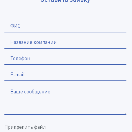
*
ФИО
Название компании
*
Телефон
E-mail
Ваше сообщение
Прикрепить файл