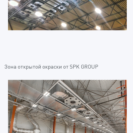
Зона открытой окраски от SPK GROUP