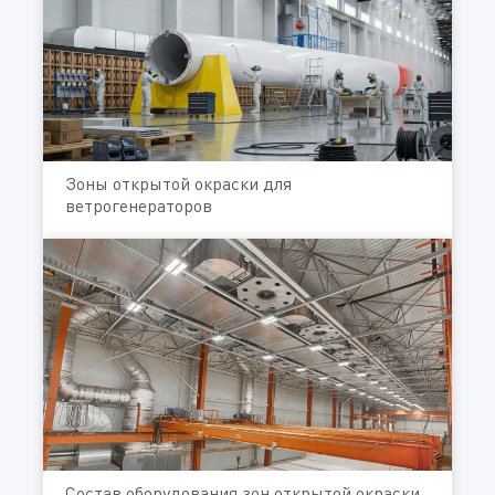
Зоны открытой окраски для
ветрогенераторов
Состав оборудования зон открытой окраски