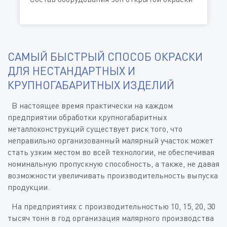
САМЫЙ БЫСТРЫЙ СПОСОБ ОКРАСКИ
ДЛЯ НЕСТАНДАРТНЫХ И
КРУПНОГАБАРИТНЫХ ИЗДЕЛИЙ
В настоящее время практически на каждом
предприятии обработки крупногабаритных
металлоконструкций существует риск того, что
неправильно организованный малярный участок может
стать узким местом во всей технологии, не обеспечивая
номинальную пропускную способность, а также, не давая
возможности увеличивать производительность выпуска
продукции.
На предприятиях с производительностью 10, 15, 20, 30
тысяч тонн в год организация малярного производства