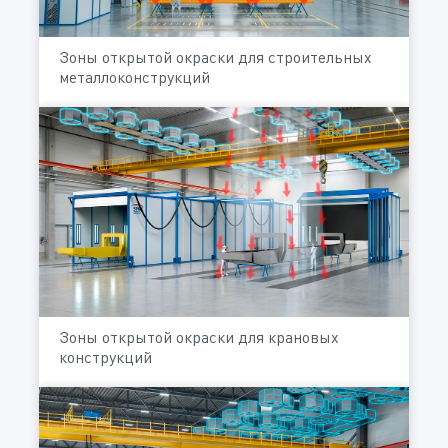
Зоны открытой окраски для строительных
металлоконструкций
Зоны открытой окраски для крановых
конструкций