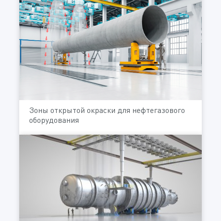
Зоны открытой окраски для нефтегазового
оборудования