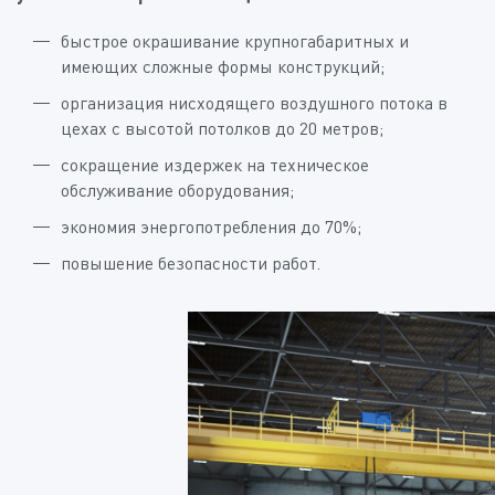
быстрое окрашивание крупногабаритных и
имеющих сложные формы конструкций;
организация нисходящего воздушного потока в
цехах с высотой потолков до 20 метров;
сокращение издержек на техническое
обслуживание оборудования;
экономия энергопотребления до 70%;
повышение безопасности работ.