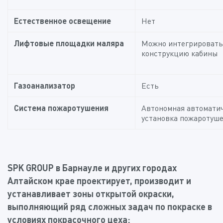
Естественное освещение
Нет
Лифтовые площадки маляра
Можно интегрировать
конструкцию кабины
Газоанализатор
Есть
Система пожаротушения
Автономная автомати
установка пожаротуш
SPK GROUP в
Барнауле и других городах
Алтайском крае проектирует, производит и
устанавливает зоны открытой окраски,
выполняющий ряд сложных задач по покраске в
условиях покрасочного цеха: