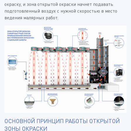
окраску, и зона открытой окраски начнет подавать
подготовленный воздух с нужной скоростью в место
ведения малярных работ.
ОСНОВНОЙ ПРИНЦИП РАБОТЫ ОТКРЫТОЙ
ЗОНЫ ОКРАСКИ