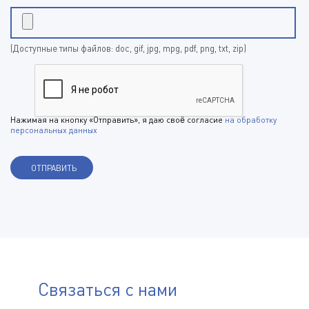
(Доступные типы файлов: doc, gif, jpg, mpg, pdf, png, txt, zip)
Нажимая на кнопку «Отправить», я даю своё согласие
на обработку
персональных данных
Связаться с нами