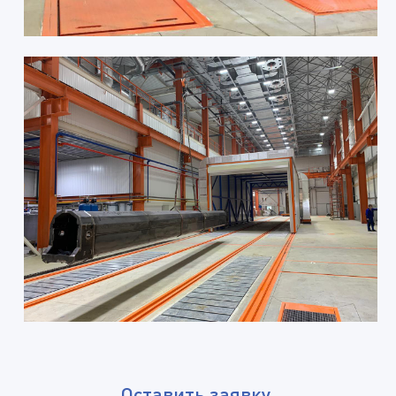
Оставить заявку