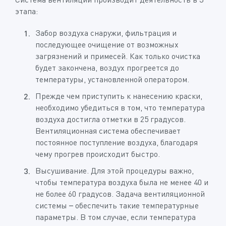
этапа:
Забор воздуха снаружи, фильтрация и
последующее очищение от возможных
загрязнений и примесей. Как только очистка
будет закончена, воздух прогреется до
температуры, установленной оператором.
Прежде чем приступить к нанесению краски,
необходимо убедиться в том, что температура
воздуха достигла отметки в 25 градусов.
Вентиляционная система обеспечивает
постоянное поступление воздуха, благодаря
чему прогрев происходит быстро.
Высушивание. Для этой процедуры важно,
чтобы температура воздуха была не менее 40 и
не более 60 градусов. Задача вентиляционной
системы – обеспечить такие температурные
параметры. В том случае, если температура