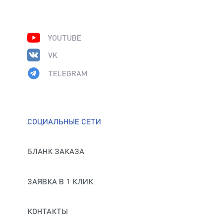
YOUTUBE
VK
TELEGRAM
СОЦИАЛЬНЫЕ СЕТИ
БЛАНК ЗАКАЗА
ЗАЯВКА В 1 КЛИК
КОНТАКТЫ