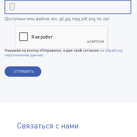
(Доступные типы файлов: doc, gif, jpg, mpg, pdf, png, txt, zip)
Нажимая на кнопку «Отправить», я даю своё согласие
на обработку
персональных данных
Связаться с нами