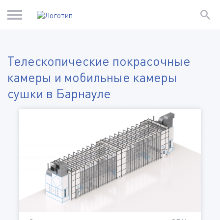
Телескопические покрасочные
камеры и мобильные камеры
сушки в Барнауле