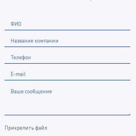
*
ФИО
Название компании
*
Телефон
E-mail
Ваше сообщение
Прикрепить файл