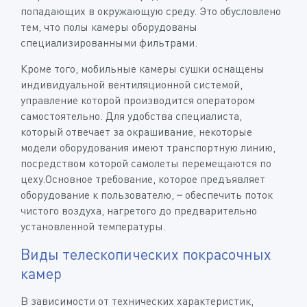
попадающих в окружающую среду. Это обусловлено
тем, что полы камеры оборудованы
специализированными фильтрами.
Кроме того, мобильные камеры сушки оснащены
индивидуальной вентиляционной системой,
управление которой производится оператором
самостоятельно. Для удобства специалиста,
который отвечает за окрашивание, некоторые
модели оборудования имеют транспортную линию,
посредством которой самолеты перемещаются по
цеху.Основное требование, которое предъявляет
оборудование к пользователю, – обеспечить поток
чистого воздуха, нагретого до предварительно
установленной температуры.
Виды телескопических покрасочных
камер
В зависимости от технических характеристик,