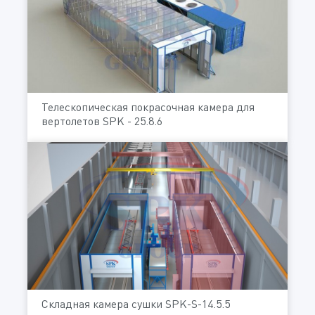
Телескопическая покрасочная камера для
вертолетов SPK - 25.8.6
Складная камера сушки SPK-S-14.5.5