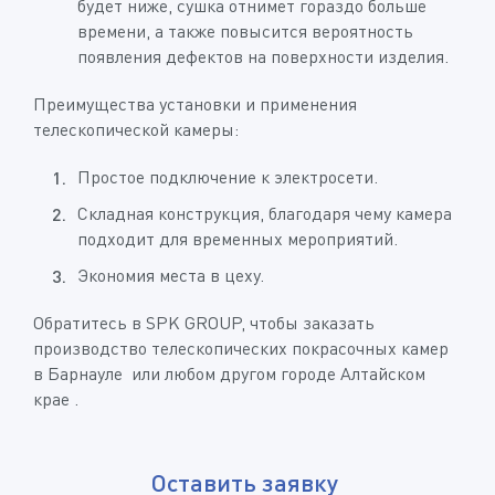
будет ниже, сушка отнимет гораздо больше
времени, а также повысится вероятность
появления дефектов на поверхности изделия.
Преимущества установки и применения
телескопической камеры:
Простое подключение к электросети.
Складная конструкция, благодаря чему камера
подходит для временных мероприятий.
Экономия места в цеху.
Обратитесь в SPK GROUP, чтобы заказать
производство телескопических покрасочных камер
в Барнауле или любом другом городе Алтайском
крае .
Оставить заявку