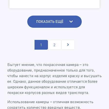
ПОКАЗАТЬ ЕЩЁ
1
2
Бытует мнение, что покрасочная камера – это
оборудование, предназначенное только для того,
чтобы нанести на корпус изделия краску и высушить
ее. Однако, данное оборудование отличается более
широким функционалом и используется для
покраски корпусов разных видов транспорта.
Использование камеры – отличная возможность
сократить количество вредных веществ,