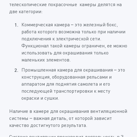
телескопические покрасочные камеры делятся на
две категории:
Коммерческая камера – это железный бокс,
работа которого возможна только при наличии
подключения к электрической сети.
Функционал такой камеры ограничен, ее можно
использовать для окрашивания только
маленьких элементов.
Промышленная камера для окрашивания – это
конструкция, оборудованная рельсами и
аппаратом для поднятия самолета и его
последующей транспортировки к месту
окраски и сушки.
Наличие в камере для окрашивания вентиляционной
системы – важная деталь, от которой зависит
качество достигнутого результата.
Система вентиляции производит деятельность в 3