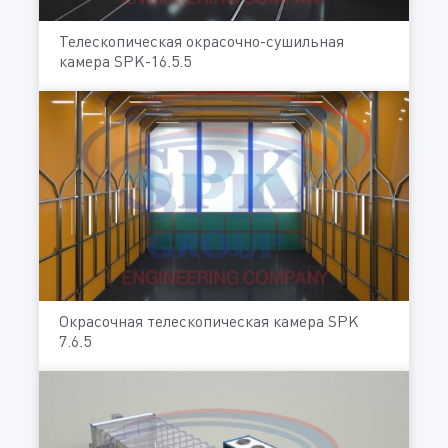
Телескопическая окрасочно-сушильная
камера SPK-16.5.5
Окрасочная телескопическая камера SPK
7.6.5