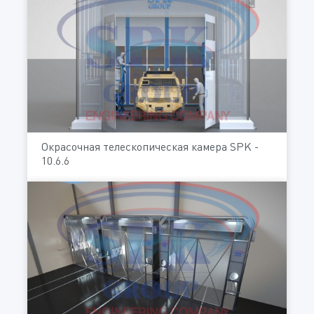
Окрасочная телескопическая камера SPK -
10.6.6